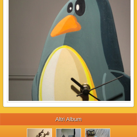
Altri Album