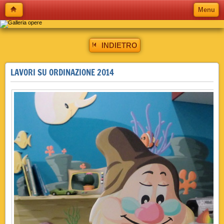
Menu
INDIETRO
LAVORI SU ORDINAZIONE 2014